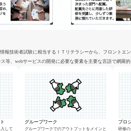
情報技術者試験に相当するＩＴリテラシーから、フロントエン
ス等、webサービスの開発に必要な要素を主要な言語で網羅
ト
グループワーク
プロ
導入して
グループワークでのアウトプットをメインと
研修の