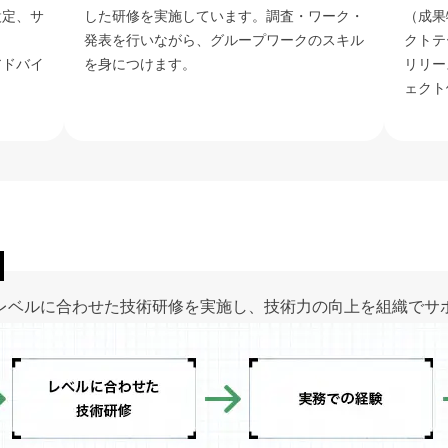
設定、サ
した研修を実施しています。調査・ワーク・
（成果
発表を行いながら、グループワークのスキル
クトテ
アドバイ
を身につけます。
リリー
ェクト
レベルに合わせた技術研修を実施し、技術力の向上を組織でサ