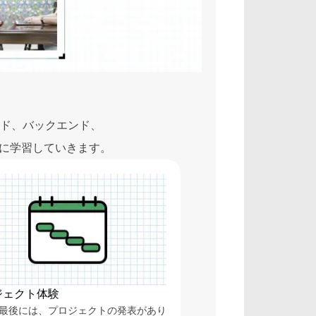
ド、バックエンド、
的に学習していきます。
ジェクト体験
最後には、プロジェクトの発表があり