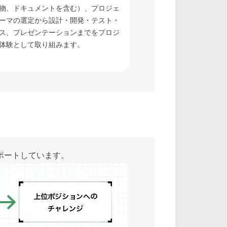
物、ドキュメントを含む）、プロジェ
ーマの選定から設計・開発・テスト・
ス、プレゼンテーションまでをプロジ
体験として取り組みます。
ポートしています。