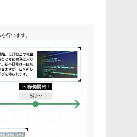
修を行います。