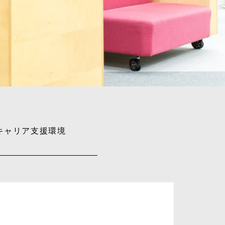
キャリア支援環境