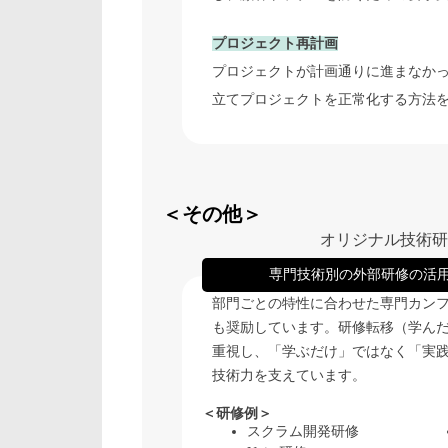
プロジェクト再計画
プロジェクトが計画通りに進まなか
立てプロジェクトを正常化する方法
＜その他＞
オリジナル技術研
専門技術別の
外部研修の活
部門ごとの特性に合わせた専門カン
も奨励しています。研修転移（学ん
重視し、「学ぶだけ」ではなく「実
技術力を支えています。
＜研修例＞
スクラム開発研修