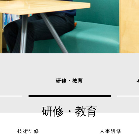
研修・教育
研修・教育
技術研修
人事研修