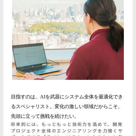
目指すのは、AIを武器にシステム全体を最適化でき
るスペシャリスト。変化の激しい領域だからこそ、
先頭に立って挑戦を続けたい。
将来的には、もっともっと技術力を高めて、開発
プロジェクト全体のエンジニアリングを力強くサ