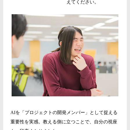
えてください。
AIを「プロジェクトの開発メンバー」として捉える
重要性を実感。教える側に立つことで、自分の視座