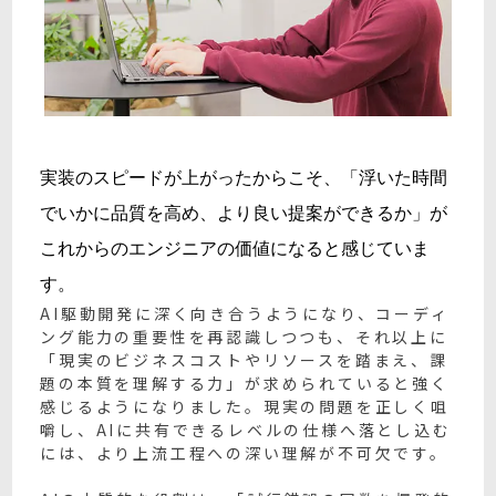
実装のスピードが上がったからこそ、「浮いた時間
でいかに品質を高め、より良い提案ができるか」が
これからのエンジニアの価値になると感じていま
す。
AI駆動開発に深く向き合うようになり、コーディ
ング能力の重要性を再認識しつつも、それ以上に
「現実のビジネスコストやリソースを踏まえ、課
題の本質を理解する力」が求められていると強く
感じるようになりました。現実の問題を正しく咀
嚼し、AIに共有できるレベルの仕様へ落とし込む
には、より上流工程への深い理解が不可欠です。