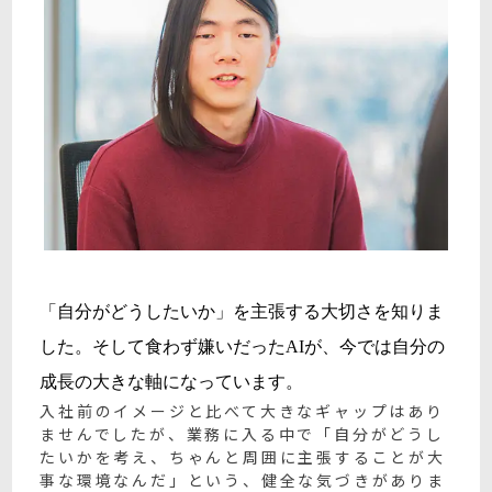
「自分がどうしたいか」を主張する大切さを知りま
した。そして食わず嫌いだったAIが、今では自分の
成長の大きな軸になっています。
入社前のイメージと比べて大きなギャップはあり
ませんでしたが、業務に入る中で「自分がどうし
たいかを考え、ちゃんと周囲に主張することが大
事な環境なんだ」という、健全な気づきがありま