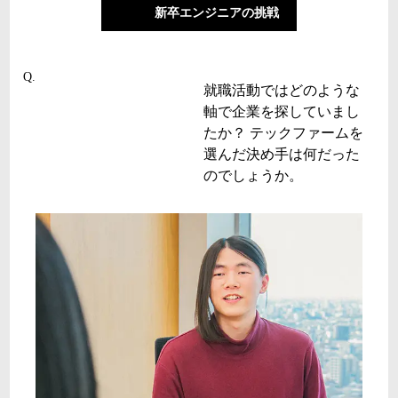
新卒エンジニアの挑戦
Q.
就職活動ではどのような
軸で企業を探していまし
たか？ テックファームを
選んだ決め手は何だった
のでしょうか。