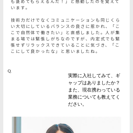
も褒めてもらえるんだ！」と感動したのを覚えて
います。
技術力だけでなくコミュニケーションも同じくら
い大切にしているバランスの良さに惹かれ、「こ
こで自然体で働きたい」と直感しました。人が集
まる場では緊張しがちなのですが、内定式でも緊
張せずリラックスできていることに気づき、「こ
こにして良かったな」と思いましたね。
Q.
実際に入社してみて、ギ
ャップはありましたか？
また、現在携わっている
業務についても教えてく
ださい。