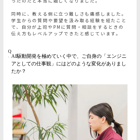
ったのだと本当に嬉しくなりました。
同時に、教える側に立つ難しさも痛感しました。
学生からの質問や要望を汲み取る経験を経たこと
で、自分が上司やPMに質問・相談をするときの
伝え方もレベルアップできたと感じています。
Q
.
AI駆動開発を極めていく中で、ご自身の「エンジニ
アとしての仕事観」にはどのような変化がありまし
たか？